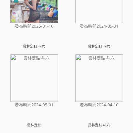
發布時間2025-01-16
發布時間2024-05-31
雲林定點 斗六
雲林定點 斗六
發布時間2024-05-01
發布時間2024-04-10
雲林定點
雲林定點 斗六