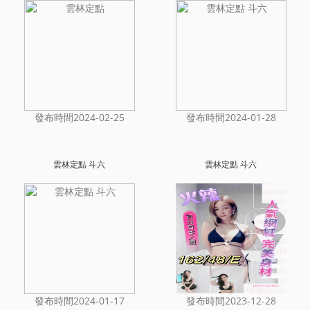
發布時間2024-02-25
發布時間2024-01-28
雲林定點 斗六
雲林定點 斗六
發布時間2024-01-17
發布時間2023-12-28