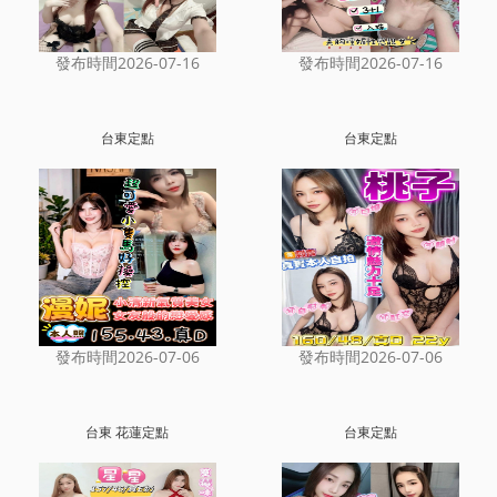
發布時間2026-07-16
發布時間2026-07-16
台東定點
台東定點
發布時間2026-07-06
發布時間2026-07-06
台東 花蓮定點
台東定點