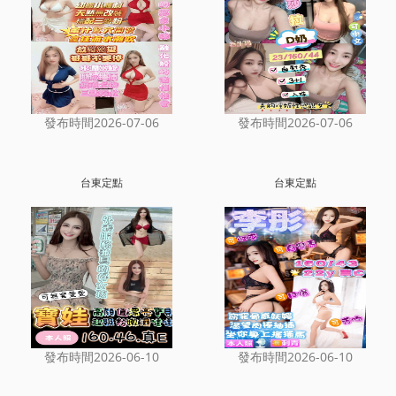
發布時間2026-07-06
發布時間2026-07-06
台東定點
台東定點
發布時間2026-06-10
發布時間2026-06-10