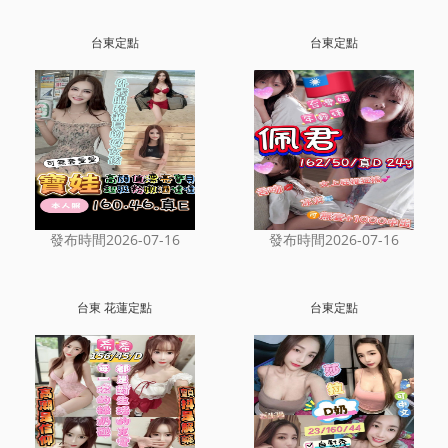
台東定點
台東定點
發布時間2026-07-16
發布時間2026-07-16
台東 花蓮定點
台東定點