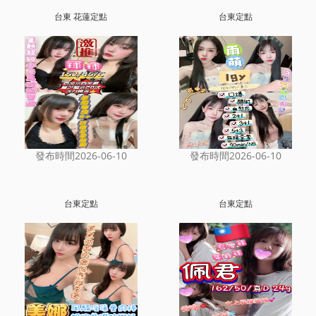
台東 花蓮定點
台東定點
發布時間2026-06-10
發布時間2026-06-10
台東定點
台東定點