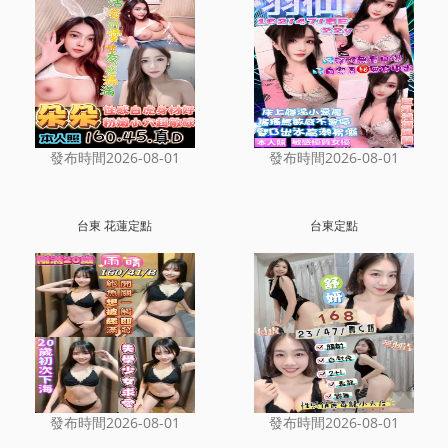
發布時間2026-08-01
發布時間2026-08-01
台東 花蓮定點
台東定點
發布時間2026-08-01
發布時間2026-08-01