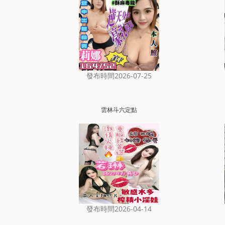
發布時間2026-07-25
雲林斗六定點
發布時間2026-04-14