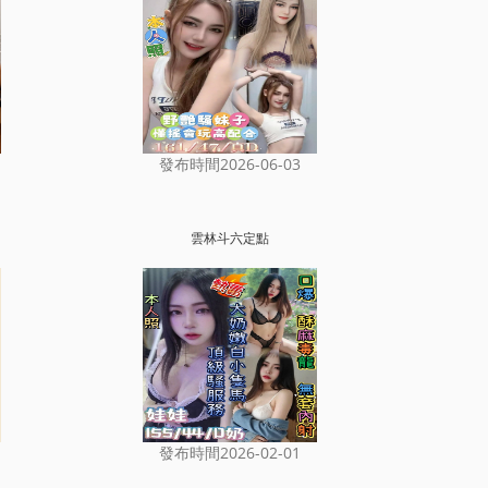
發布時間2026-06-03
雲林斗六定點
發布時間2026-02-01