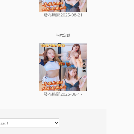
發布時間2025-08-21
斗六定點
發布時間2025-06-17