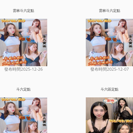
雲林斗六定點
雲林斗六定點
發布時間2025-12-26
發布時間2025-12-07
斗六定點
斗六區定點