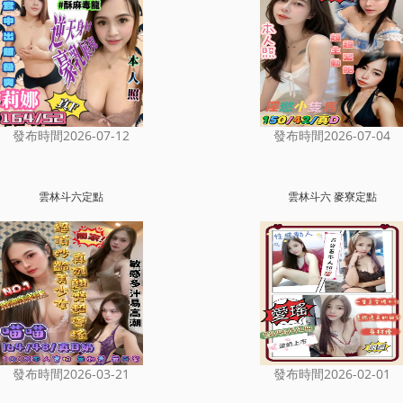
發布時間2026-07-12
發布時間2026-07-04
雲林斗六定點
雲林斗六 麥寮定點
發布時間2026-03-21
發布時間2026-02-01