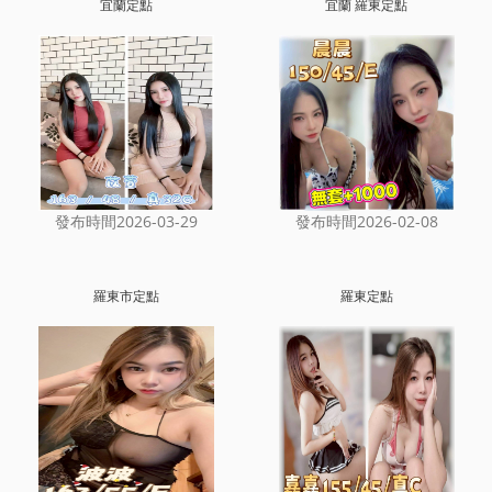
宜蘭定點
宜蘭 羅東定點
發布時間2026-03-29
發布時間2026-02-08
羅東市定點
羅東定點