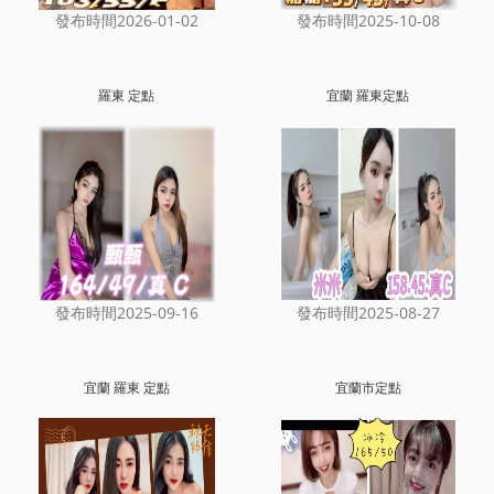
發布時間2026-01-02
發布時間2025-10-08
羅東 定點
宜蘭 羅東定點
發布時間2025-09-16
發布時間2025-08-27
宜蘭 羅東 定點
宜蘭市定點