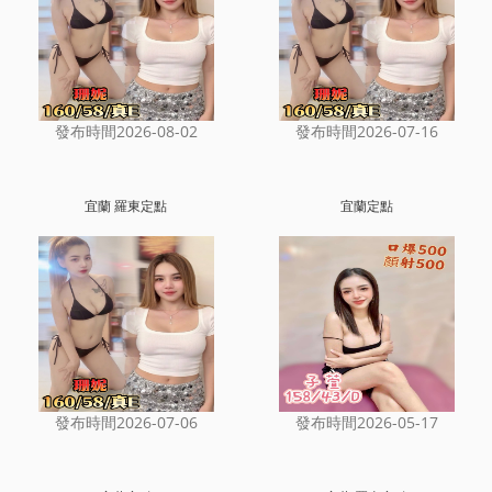
發布時間2026-08-02
發布時間2026-07-16
宜蘭 羅東定點
宜蘭定點
發布時間2026-07-06
發布時間2026-05-17