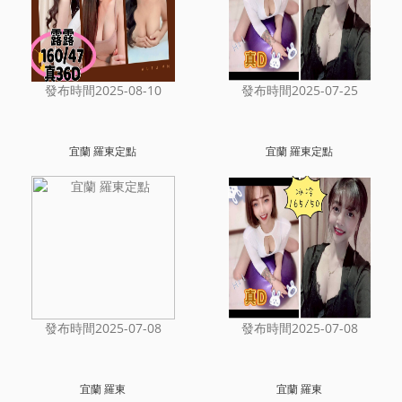
發布時間2025-08-10
發布時間2025-07-25
宜蘭 羅東定點
宜蘭 羅東定點
發布時間2025-07-08
發布時間2025-07-08
宜蘭 羅東
宜蘭 羅東