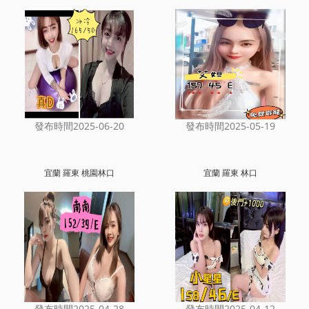
發布時間2025-06-20
發布時間2025-05-19
宜蘭 羅東 桃園林口
宜蘭 羅東 林口
發布時間2025-04-28
發布時間2025-04-12