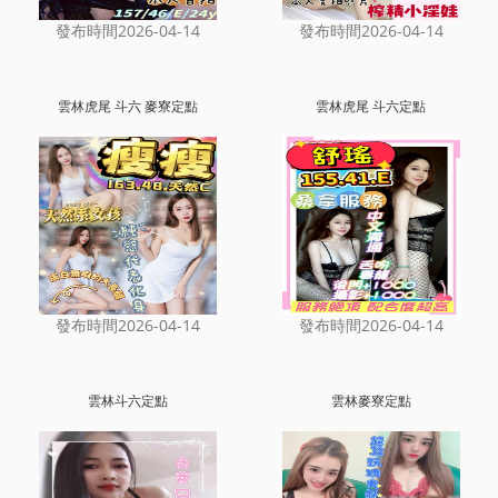
發布時間2026-04-14
發布時間2026-04-14
雲林虎尾 斗六 麥寮定點
雲林虎尾 斗六定點
發布時間2026-04-14
發布時間2026-04-14
雲林斗六定點
雲林麥寮定點