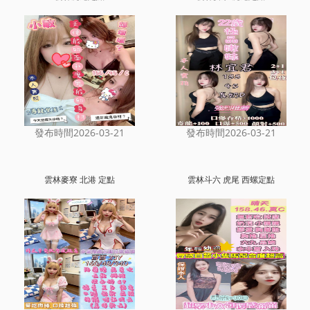
發布時間2026-03-21
發布時間2026-03-21
雲林麥寮 北港 定點
雲林斗六 虎尾 西螺定點