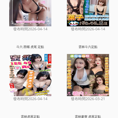
發布時間2026-04-14
發布時間2026-04-14
斗六 西螺 虎尾 定點
雲林斗六定點
發布時間2026-04-14
發布時間2026-03-21
雲林虎尾定點
雲林麥寮 虎尾定點