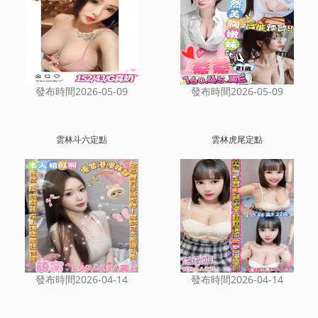
發布時間2026-05-09
發布時間2026-05-09
雲林斗六定點
雲林虎尾定點
發布時間2026-04-14
發布時間2026-04-14