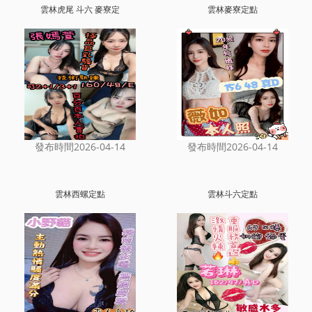
雲林虎尾 斗六 麥寮定
雲林麥寮定點
發布時間2026-04-14
發布時間2026-04-14
雲林西螺定點
雲林斗六定點